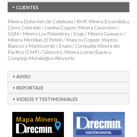
CLIENTES
Minera Doña Inés de Collahuasi / BHP, Minera Escondida y
Cerro Colorado / Lumina Copper, Minera Caserones /
SQM / Minera Los Pelambres / Enap / Minera Guanaco /
Minera Meridian, El Peñón / Mancos Copper, Mantos
Blancos y Mantoverde / Enaex / Compañía Minera del
Pacífico (CMP) / Glencore, Minera Lomas Bayas y
Complejo Metalúrgico Altonorte
AVISO
REPORTAJE
VIDEOS Y TESTIMONIALES