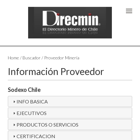
Home / Buscador / Proveedor Minería
Información Proveedor
Sodexo Chile
INFO BASICA
EJECUTIVOS
PRODUCTOS O SERVICIOS
CERTIFICACION