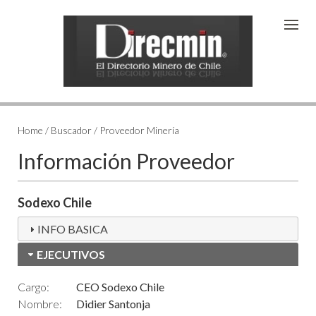
Home / Buscador / Proveedor Minería
Información Proveedor
Sodexo Chile
INFO BASICA
EJECUTIVOS
Cargo:
CEO Sodexo Chile
Nombre:
Didier Santonja