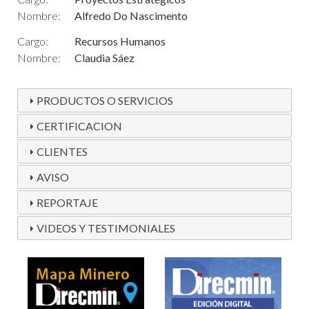
Nombre:
Alfredo Do Nascimento
Cargo:
Recursos Humanos
Nombre:
Claudia Sáez
PRODUCTOS O SERVICIOS
CERTIFICACION
CLIENTES
AVISO
REPORTAJE
VIDEOS Y TESTIMONIALES