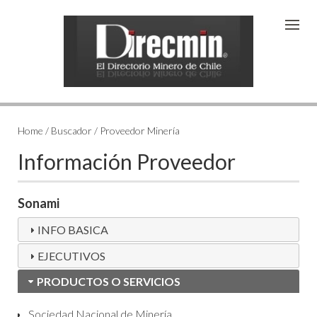
Home / Buscador / Proveedor Minería
Información Proveedor
Sonami
INFO BASICA
EJECUTIVOS
PRODUCTOS O SERVICIOS
Sociedad Nacional de Minería