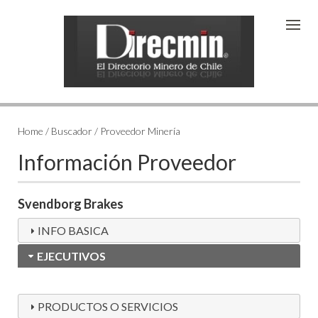
Home / Buscador / Proveedor Minería
Información Proveedor
Svendborg Brakes
INFO BASICA
EJECUTIVOS
PRODUCTOS O SERVICIOS