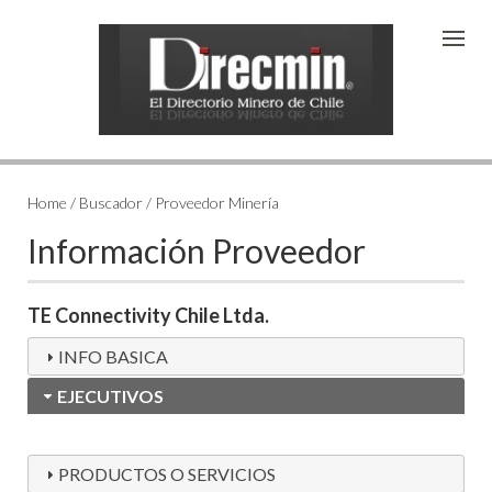
Home / Buscador / Proveedor Minería
Información Proveedor
TE Connectivity Chile Ltda.
INFO BASICA
EJECUTIVOS
PRODUCTOS O SERVICIOS