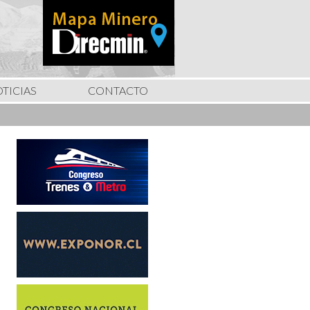
TICIAS
CONTACTO