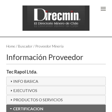
Home / Buscador / Proveedor Minería
Información Proveedor
Tec Rapol Ltda.
INFO BASICA
EJECUTIVOS
PRODUCTOS O SERVICIOS
CERTIFICACION