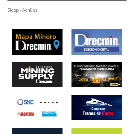
Sicep - Achilles