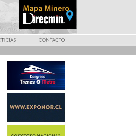
TICIAS
CONTACTO