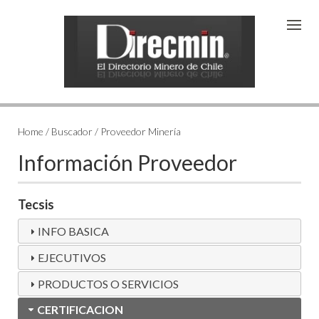
Home / Buscador / Proveedor Minería
Información Proveedor
Tecsis
INFO BASICA
EJECUTIVOS
PRODUCTOS O SERVICIOS
CERTIFICACION