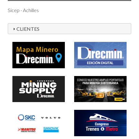
Sicep - Achilles
CLIENTES