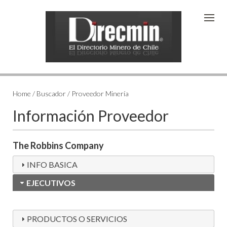
Home / Buscador / Proveedor Minería
Información Proveedor
The Robbins Company
INFO BASICA
EJECUTIVOS
PRODUCTOS O SERVICIOS