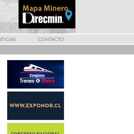
TICIAS
CONTACTO