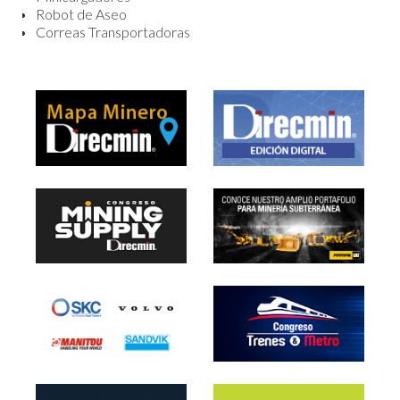
Robot de Aseo
Correas Transportadoras