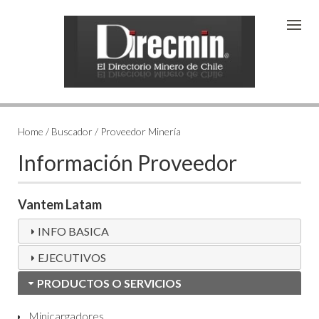
Home / Buscador / Proveedor Minería
Información Proveedor
Vantem Latam
INFO BASICA
EJECUTIVOS
PRODUCTOS O SERVICIOS
Minicargadores