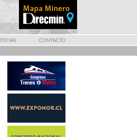
TICIAS
CONTACTO