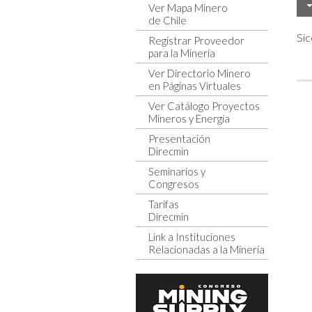
Ver Mapa Minero
de Chile
Sic
Registrar Proveedor
para la Minería
Ver Directorio Minero
en Páginas Virtuales
Ver Catálogo Proyectos
Mineros y Energía
Presentación
Direcmin
Seminarios y
Congresos
Tarifas
Direcmin
Link a Instituciones
Relacionadas a la Minería