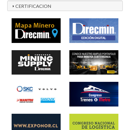
CERTIFICACION