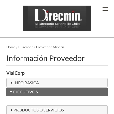
Home / Buscador / Proveedor Minería
Información Proveedor
VialCorp
INFO BASICA
EJECUTIVOS
PRODUCTOS O SERVICIOS