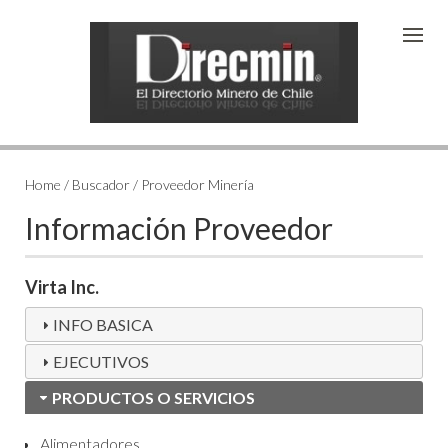
Home / Buscador / Proveedor Minería
Información Proveedor
Virta Inc.
INFO BASICA
EJECUTIVOS
PRODUCTOS O SERVICIOS
Alimentadores