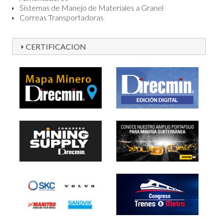
Sistemas de Manejo de Materiales a Granel
Correas Transportadoras
CERTIFICACION