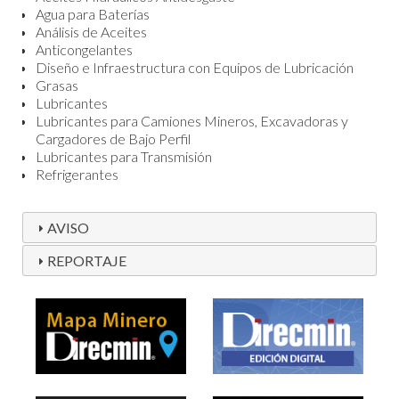
Agua para Baterías
Análisis de Aceites
Anticongelantes
Diseño e Infraestructura con Equipos de Lubricación
Grasas
Lubricantes
Lubricantes para Camiones Mineros, Excavadoras y
Cargadores de Bajo Perfil
Lubricantes para Transmisión
Refrigerantes
AVISO
REPORTAJE