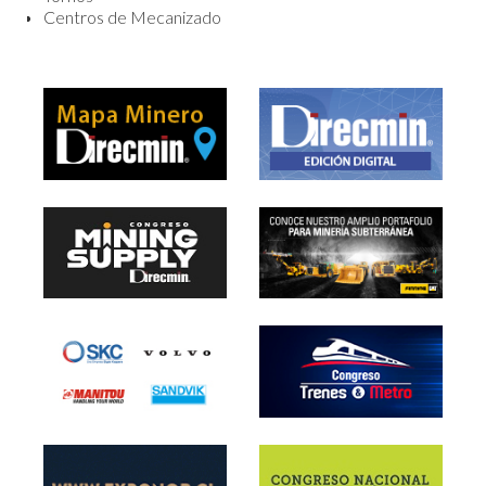
Centros de Mecanizado