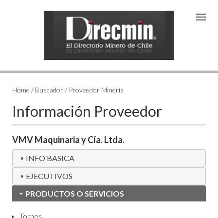
Home / Buscador / Proveedor Minería
Información Proveedor
VMV Maquinaria y Cía. Ltda.
INFO BASICA
EJECUTIVOS
PRODUCTOS O SERVICIOS
Tornos