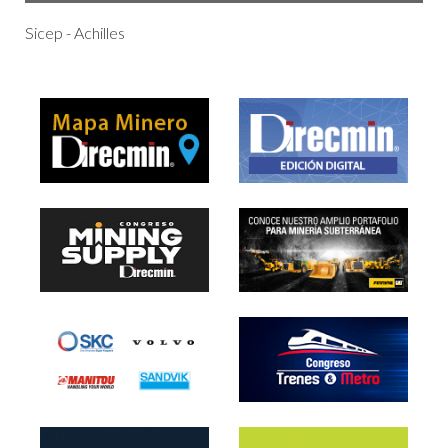
Sicep - Achilles