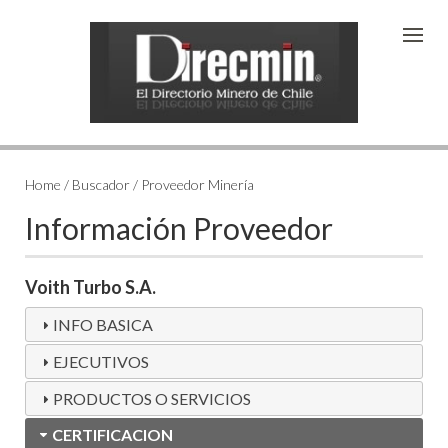
Home / Buscador / Proveedor Minería
Información Proveedor
Voith Turbo S.A.
INFO BASICA
EJECUTIVOS
PRODUCTOS O SERVICIOS
CERTIFICACION