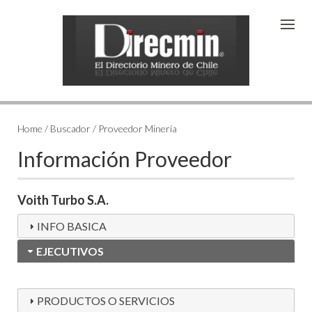
Home / Buscador / Proveedor Minería
Información Proveedor
Voith Turbo S.A.
INFO BASICA
EJECUTIVOS
PRODUCTOS O SERVICIOS