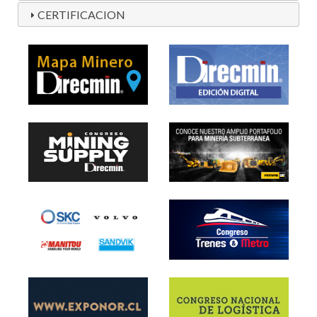
CERTIFICACION