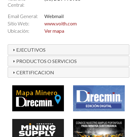
Central:
Email General:
Webmail
Sitio Web:
www.voith.com
Ubicación:
Ver mapa
EJECUTIVOS
PRODUCTOS O SERVICIOS
CERTIFICACION