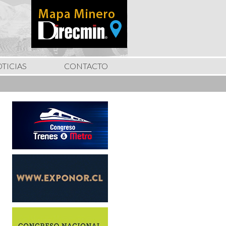
TICIAS
CONTACTO