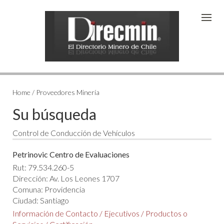
Home / Proveedores Minería
Su búsqueda
Control de Conducción de Vehículos
Petrinovic Centro de Evaluaciones
Rut: 79.534.260-5
Dirección: Av. Los Leones 1707
Comuna: Providencia
Ciudad: Santiago
Información de Contacto
/
Ejecutivos
/
Productos o