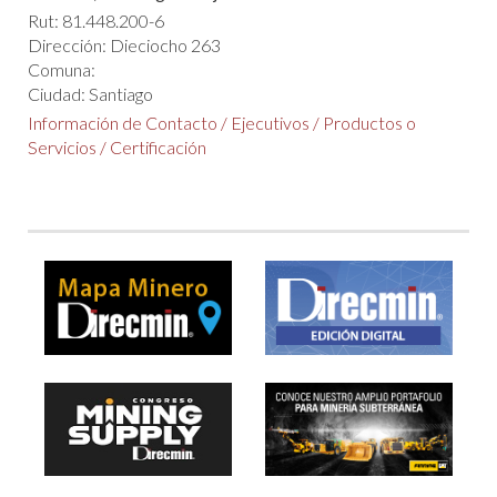
Rut: 81.448.200-6
Dirección: Dieciocho 263
Comuna:
Ciudad: Santiago
Información de Contacto
/
Ejecutivos
/
Productos o
Servicios
/
Certificación