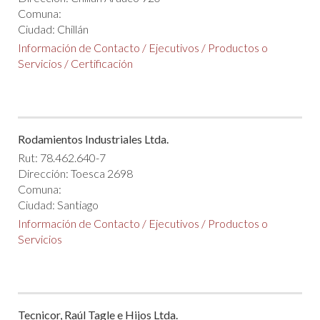
Comuna:
Ciudad: Chillán
Información de Contacto
/
Ejecutivos
/
Productos o
Servicios
/
Certificación
Rodamientos Industriales Ltda.
Rut: 78.462.640-7
Dirección: Toesca 2698
Comuna:
Ciudad: Santiago
Información de Contacto
/
Ejecutivos
/
Productos o
Servicios
Tecnicor, Raúl Tagle e Hijos Ltda.