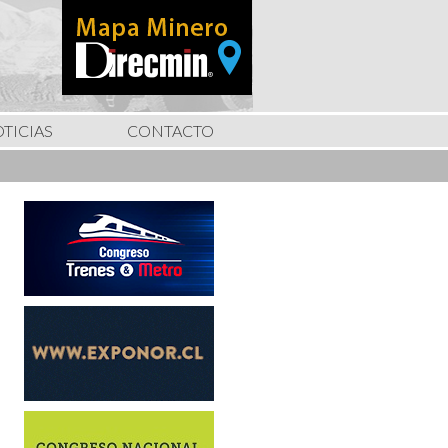
TICIAS
CONTACTO