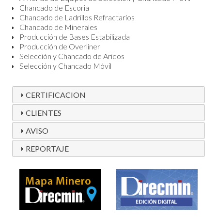
Chancado de Escoria
Chancado de Ladrillos Refractarios
Chancado de Minerales
Producción de Bases Estabilizada
Producción de Overliner
Selección y Chancado de Aridos
Selección y Chancado Móvil
CERTIFICACION
CLIENTES
AVISO
REPORTAJE