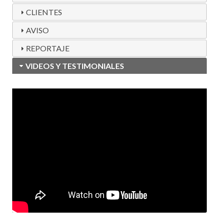
CLIENTES
AVISO
REPORTAJE
VIDEOS Y TESTIMONIALES