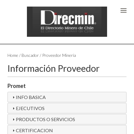
Home / Buscador / Proveedor Minería
Información Proveedor
Promet
INFO BASICA
EJECUTIVOS
PRODUCTOS O SERVICIOS
CERTIFICACION