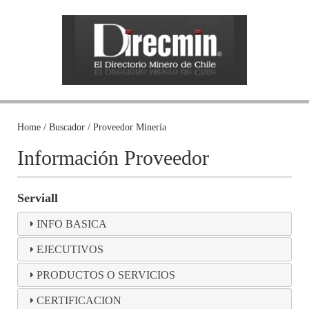
Home / Buscador / Proveedor Minería
Información Proveedor
Serviall
INFO BASICA
EJECUTIVOS
PRODUCTOS O SERVICIOS
CERTIFICACION