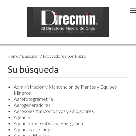
Home / Buscador / Proveedores por Rubro
Su búsqueda
Administración y Mantención de Plantas y Equipos
Mineros
Aerofotogrametría
Aerogeneradores
Aerosoles Anticorrosivos y Aflojadores
Agencia
Agencia Sostenibilidad Energética
Agencias de Carga
Agencias Marítimas