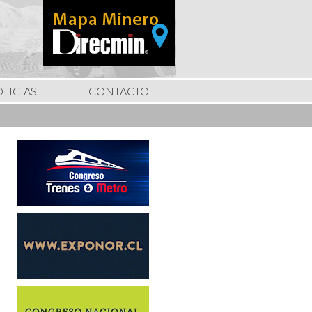
TICIAS
CONTACTO