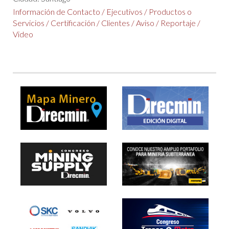
Información de Contacto
/
Ejecutivos
/
Productos o
Servicios
/
Certificación
/
Clientes
/
Aviso
/
Reportaje
/
Video