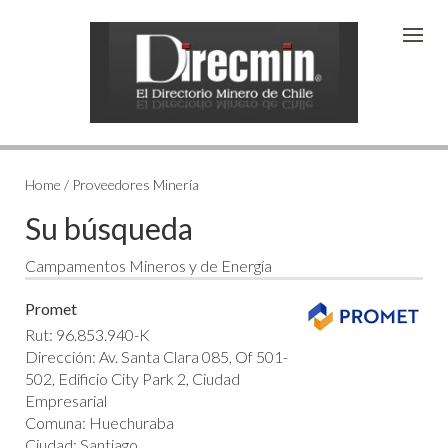
Home / Proveedores Minería
Su búsqueda
Campamentos Mineros y de Energía
Promet
Rut: 96.853.940-K
Dirección: Av. Santa Clara 085, Of 501-
502, Edificio City Park 2, Ciudad
Empresarial
Comuna: Huechuraba
Ciudad: Santiago