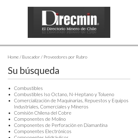
Home / Buscador / Proveedores por Rubro
Su búsqueda
Combustibles
Combustibles Iso Octano, N-Heptano y Tolueno
Comercialización de Maquinarias, Repuestos y Equipos
Industriales, Comerciales y Mineros
Comisión Chilena del Cobre
Componentes de Molino
Componentes de Perforación en Diamantina
Componentes Electrónicos
Componentes Hidráulicos