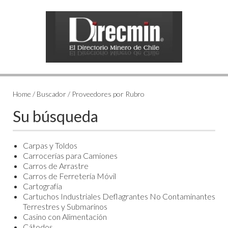
Home / Buscador / Proveedores por Rubro
Su búsqueda
Carpas y Toldos
Carrocerías para Camiones
Carros de Arrastre
Carros de Ferretería Móvil
Cartografía
Cartuchos Industriales Deflagrantes No Contaminantes
Terrestres y Submarinos
Casino con Alimentación
Cátodos