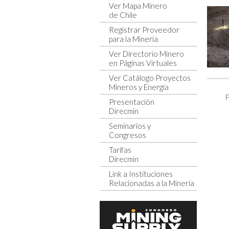
Ver Mapa Minero
de Chile
Registrar Proveedor
para la Minería
Ver Directorio Minero
en Páginas Virtuales
Ver Catálogo Proyectos
Mineros y Energía
F
Presentación
Direcmin
Seminarios y
Congresos
Tarifas
Direcmin
Link a Instituciones
Relacionadas a la Minería