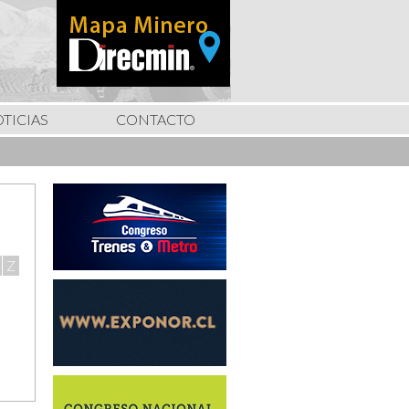
TICIAS
CONTACTO
Z