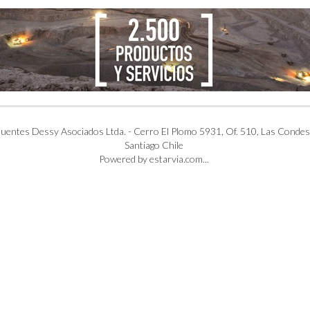
uentes Dessy Asociados Ltda. - Cerro El Plomo 5931, Of. 510, Las Condes
Santiago Chile
Powered by estarvia.com...