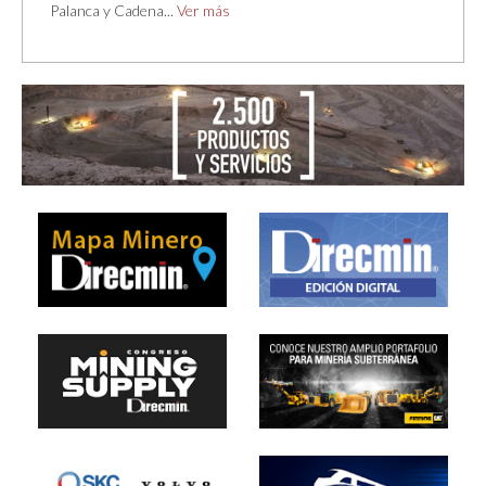
Palanca y Cadena
...
Ver más