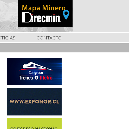
TICIAS
CONTACTO