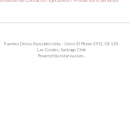
Fuentes Dessy Asociados Ltda. - Cerro El Plomo 5931, Of. 510,
Las Condes, Santiago Chile
Powered by estarvia.com...