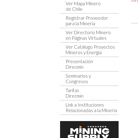
Ver Mapa Minero
de Chile
Registrar Proveedor
para la Minería
Ver Directorio Minero
en Páginas Virtuales
Ver Catálogo Proyectos
Mineros y Energía
Presentación
Direcmin
Seminarios y
Congresos
Tarifas
Direcmin
Link a Instituciones
Relacionadas a la Minería