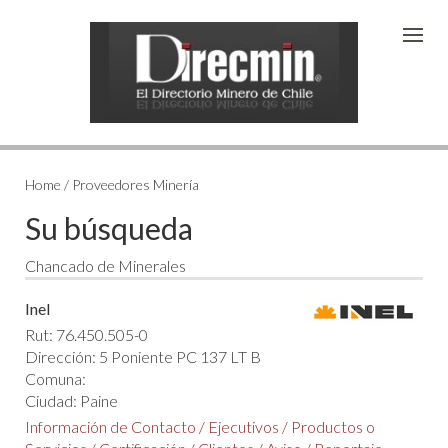
Home / Proveedores Minería
Su búsqueda
Chancado de Minerales
Inel
Rut: 76.450.505-0
Dirección: 5 Poniente PC 137 LT B
Comuna:
Ciudad: Paine
Información de Contacto
/
Ejecutivos
/
Productos o