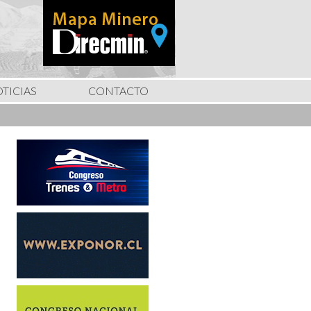
TICIAS
CONTACTO