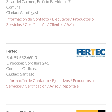
Salar del Carmen, Edificio B, Módulo 7
Comuna:
Ciudad: Antofagasta
Información de Contacto
/
Ejecutivos
/
Productos o
Servicios
/
Certificación
/
Clientes
/
Aviso
Fertec
Rut: 99.552.660-3
Dirección: Cordillera 241
Comuna: Quilicura
Ciudad: Santiago
Información de Contacto
/
Ejecutivos
/
Productos o
Servicios
/
Certificación
/
Aviso
/
Reportaje