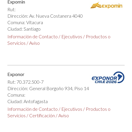
Expomin
Rut:
Dirección: Av. Nueva Costanera 4040
Comuna: Vitacura
Ciudad: Santiago
Información de Contacto
/
Ejecutivos
/
Productos o
Servicios
/
Aviso
Exponor
Rut: 70.372.500-7
Dirección: General Borgoño 934, Piso 14
Comuna:
Ciudad: Antofagasta
Información de Contacto
/
Ejecutivos
/
Productos o
Servicios
/
Certificación
/
Aviso