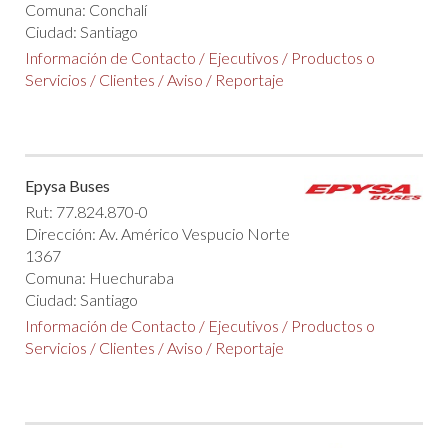
Comuna: Conchalí
Ciudad: Santiago
Información de Contacto
/
Ejecutivos
/
Productos o
Servicios
/
Clientes
/
Aviso
/
Reportaje
Epysa Buses
Rut: 77.824.870-0
Dirección: Av. Américo Vespucio Norte
1367
Comuna: Huechuraba
Ciudad: Santiago
Información de Contacto
/
Ejecutivos
/
Productos o
Servicios
/
Clientes
/
Aviso
/
Reportaje