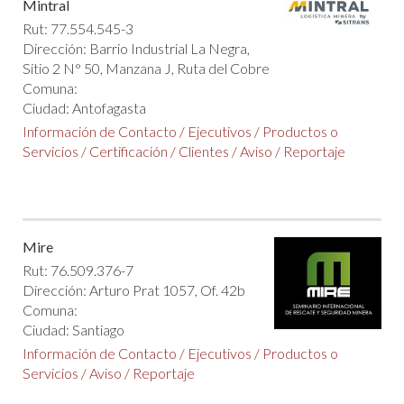
Mintral
Rut: 77.554.545-3
Dirección: Barrio Industrial La Negra,
Sitio 2 N° 50, Manzana J, Ruta del Cobre
Comuna:
Ciudad: Antofagasta
Información de Contacto
/
Ejecutivos
/
Productos o
Servicios
/
Certificación
/
Clientes
/
Aviso
/
Reportaje
Mire
Rut: 76.509.376-7
Dirección: Arturo Prat 1057, Of. 42b
Comuna:
Ciudad: Santiago
Información de Contacto
/
Ejecutivos
/
Productos o
Servicios
/
Aviso
/
Reportaje