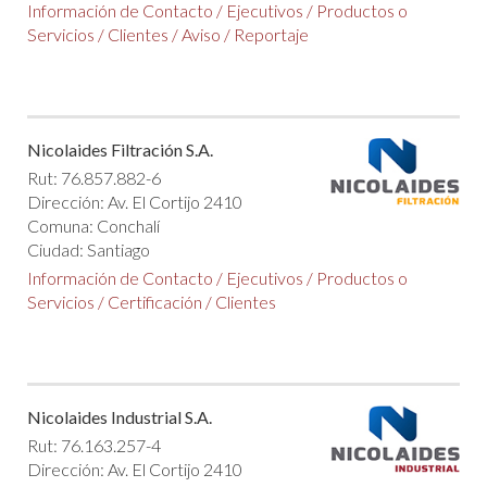
Información de Contacto
/
Ejecutivos
/
Productos o
Servicios
/
Clientes
/
Aviso
/
Reportaje
Nicolaides Filtración S.A.
Rut: 76.857.882-6
Dirección: Av. El Cortijo 2410
Comuna: Conchalí
Ciudad: Santiago
Información de Contacto
/
Ejecutivos
/
Productos o
Servicios
/
Certificación
/
Clientes
Nicolaides Industrial S.A.
Rut: 76.163.257-4
Dirección: Av. El Cortijo 2410