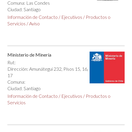
Comuna: Las Condes
Ciudad: Santiago
Información de Contacto
/
Ejecutivos
/
Productos o
Servicios
/
Aviso
Ministerio de Minería
Rut:
Dirección: Amunátegui 232, Pisos 15, 16,
17
Comuna:
Ciudad: Santiago
Información de Contacto
/
Ejecutivos
/
Productos o
Servicios