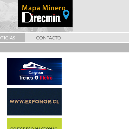
TICIAS
CONTACTO