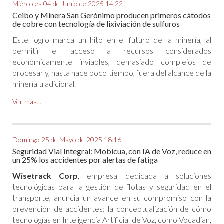
Miércoles 04 de Junio de 2025 14:22
Ceibo y Minera San Gerónimo producen primeros cátodos
de cobre con tecnología de lixiviación de sulfuros
Este logro marca un hito en el futuro de la minería, al
permitir el acceso a recursos considerados
económicamente inviables, demasiado complejos de
procesar y, hasta hace poco tiempo, fuera del alcance de la
minería tradicional.
Ver más...
Domingo 25 de Mayo de 2025 18:16
Seguridad Vial Integral: Mobicua, con IA de Voz, reduce en
un 25% los accidentes por alertas de fatiga
Wisetrack Corp
, empresa dedicada a soluciones
tecnológicas para la gestión de flotas y seguridad en el
transporte, anuncia un avance en su compromiso con la
prevención de accidentes: la conceptualización de cómo
tecnologías en Inteligencia Artificial de Voz, como Vocadian,