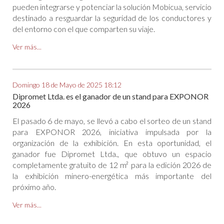
pueden integrarse y potenciar la solución Mobicua, servicio
destinado a resguardar la seguridad de los conductores y
del entorno con el que comparten su viaje.
Ver más...
Domingo 18 de Mayo de 2025 18:12
Dipromet Ltda. es el ganador de un stand para EXPONOR
2026
El pasado 6 de mayo, se llevó a cabo el sorteo de un stand
para EXPONOR 2026, iniciativa impulsada por la
organización de la exhibición. En esta oportunidad, el
ganador fue Dipromet Ltda., que obtuvo un espacio
completamente gratuito de 12 m² para la edición 2026 de
la exhibición minero-energética más importante del
próximo año.
Ver más...