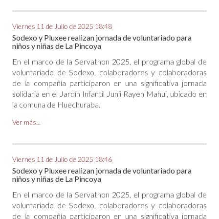
Viernes 11 de Julio de 2025 18:48
Sodexo y Pluxee realizan jornada de voluntariado para
niños y niñas de La Pincoya
En el marco de la Servathon 2025, el programa global de
voluntariado de Sodexo, colaboradores y colaboradoras
de la compañía participaron en una significativa jornada
solidaria en el Jardín Infantil Junji Rayen Mahui, ubicado en
la comuna de Huechuraba.
Ver más...
Viernes 11 de Julio de 2025 18:46
Sodexo y Pluxee realizan jornada de voluntariado para
niños y niñas de La Pincoya
En el marco de la Servathon 2025, el programa global de
voluntariado de Sodexo, colaboradores y colaboradoras
de la compañía participaron en una significativa jornada