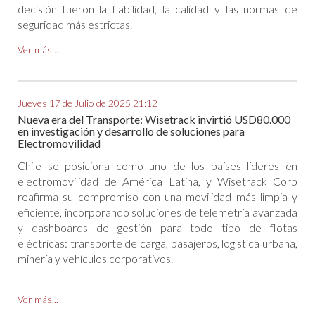
decisión fueron la fiabilidad, la calidad y las normas de
seguridad más estrictas.
Ver más...
Jueves 17 de Julio de 2025 21:12
Nueva era del Transporte: Wisetrack invirtió USD80.000
en investigación y desarrollo de soluciones para
Electromovilidad
Chile se posiciona como uno de los países líderes en
electromovilidad de América Latina, y Wisetrack Corp
reafirma su compromiso con una movilidad más limpia y
eficiente, incorporando soluciones de telemetría avanzada
y dashboards de gestión para todo tipo de flotas
eléctricas: transporte de carga, pasajeros, logística urbana,
minería y vehículos corporativos.
Ver más...