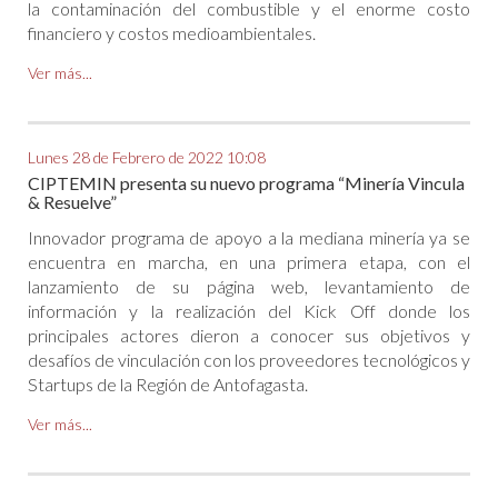
la contaminación del combustible y el enorme costo
financiero y costos medioambientales.
Ver más...
Lunes 28 de Febrero de 2022 10:08
CIPTEMIN presenta su nuevo programa “Minería Vincula
& Resuelve”
Innovador programa de apoyo a la mediana minería ya se
encuentra en marcha, en una primera etapa, con el
lanzamiento de su página web, levantamiento de
información y la realización del Kick Off donde los
principales actores dieron a conocer sus objetivos y
desafíos de vinculación con los proveedores tecnológicos y
Startups de la Región de Antofagasta.
Ver más...