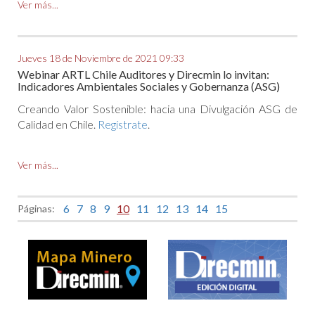
Ver más...
Jueves 18 de Noviembre de 2021 09:33
Webinar ARTL Chile Auditores y Direcmin lo invitan:
Indicadores Ambientales Sociales y Gobernanza (ASG)
Creando Valor Sostenible: hacia una Divulgación ASG de
Calidad en Chile.
Regístrate
.
Ver más...
6
7
8
9
10
11
12
13
14
15
Páginas: