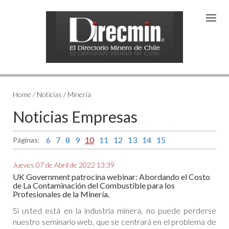
Home
/ Noticias / Minería
Noticias Empresas
6
7
8
9
10
11
12
13
14
15
Páginas:
Jueves 07 de Abril de 2022 13:39
UK Government patrocina webinar: Abordando el Costo
de La Contaminación del Combustible para los
Profesionales de la Minería.
Si usted está en la industria minera, no puede perderse
nuestro seminario web, que se centrará en el problema de