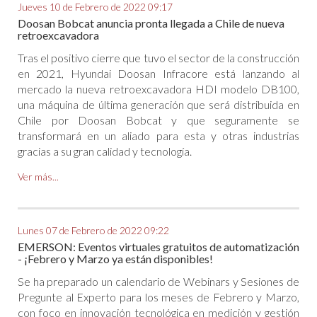
Jueves 10 de Febrero de 2022 09:17
Doosan Bobcat anuncia pronta llegada a Chile de nueva
retroexcavadora
Tras el positivo cierre que tuvo el sector de la construcción
en 2021, Hyundai Doosan Infracore está lanzando al
mercado la nueva retroexcavadora HDI modelo DB100,
una máquina de última generación que será distribuida en
Chile por Doosan Bobcat y que seguramente se
transformará en un aliado para esta y otras industrias
gracias a su gran calidad y tecnología.
Ver más...
Lunes 07 de Febrero de 2022 09:22
EMERSON: Eventos virtuales gratuitos de automatización
- ¡Febrero y Marzo ya están disponibles!
Se ha preparado un calendario de Webinars y Sesiones de
Pregunte al Experto para los meses de Febrero y Marzo,
con foco en innovación tecnológica en medición y gestión