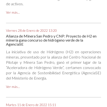
de activos.
Ver más...
Viernes 28 de Enero de 2022 13:20
Alianza de Minera San Pedro y CNP: Proyecto de H2 en
minería gana concurso de hidrógeno verde de la
AgenciaSE
La iniciativa de uso de Hidrógeno (H2) en operaciones
mineras, presentado por la alianza del Centro Nacional de
Pilotaje y Minera San Pedro, ganó el primer lugar de la
“Aceleradora de Hidrógeno Verde”, certamen convocado
por la Agencia de Sostenibilidad Energética (AgenciaSE)
del Ministerio de Energía.
Ver más...
Martes 11 de Enero de 2022 15:11