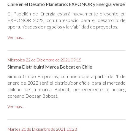
Chile en el Desafío Planetario: EXPONOR y Energía Verde
El Pabellón de Energía estará nuevamente presente en
EXPONOR 2022, con un espacio para el desarrollo de
oportunidades de negocios y la viabilidad de proyectos.
Ver más...
Miércoles 22 de Diciembre de 2021 09:15
Simma Distribuirá Marca Bobcat en Chile
Simma Grupo Empresas, comunicó que a partir del 1 de
enero de 2022 será el distribuidor oficial para el mercado
chileno de la marca Bobcat, perteneciente al holding
coreano Doosan Bobcat.
Ver más...
Martes 21 de Diciembre de 2021 11:28