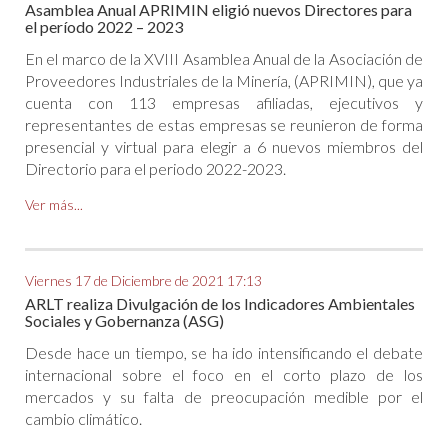
Asamblea Anual APRIMIN eligió nuevos Directores para
el período 2022 – 2023
En el marco de la XVIII Asamblea Anual de la Asociación de
Proveedores Industriales de la Minería, (APRIMIN), que ya
cuenta con 113 empresas afiliadas, ejecutivos y
representantes de estas empresas se reunieron de forma
presencial y virtual para elegir a 6 nuevos miembros del
Directorio para el periodo 2022-2023.
Ver más...
Viernes 17 de Diciembre de 2021 17:13
ARLT realiza Divulgación de los Indicadores Ambientales
Sociales y Gobernanza (ASG)
Desde hace un tiempo, se ha ido intensificando el debate
internacional sobre el foco en el corto plazo de los
mercados y su falta de preocupación medible por el
cambio climático.